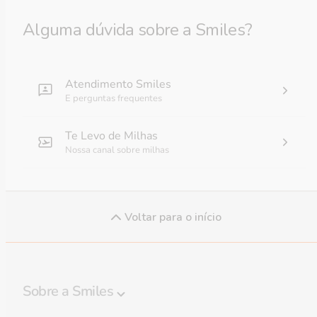
Alguma dúvida sobre a Smiles?
Atendimento Smiles
E perguntas frequentes
Te Levo de Milhas
Nossa canal sobre milhas
Voltar para o início
Sobre a Smiles