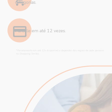
categorias.
Parcele em até 12 vezes.
*Parcelamento em até 12x disponível a depender das regras de cada parceiro
no Shopping Smiles.