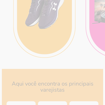
Aqui você encontra os principais
varejistas