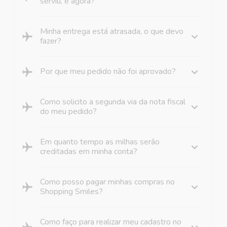
serviu, e agora?
Minha entrega está atrasada, o que devo
fazer?
Por que meu pedido não foi aprovado?
Como solicito a segunda via da nota fiscal
do meu pedido?
Em quanto tempo as milhas serão
creditadas em minha conta?
Como posso pagar minhas compras no
Shopping Smiles?
Como faço para realizar meu cadastro no