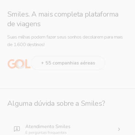
Smiles. A mais completa plataforma
de viagens
Suas milhas podem fazer seus sonhos decolarem para mais
de 1.600 destinos!
+ 55 companhias aéreas
Alguma dúvida sobre a Smiles?
Atendimento Smiles
E perguntas frequentes