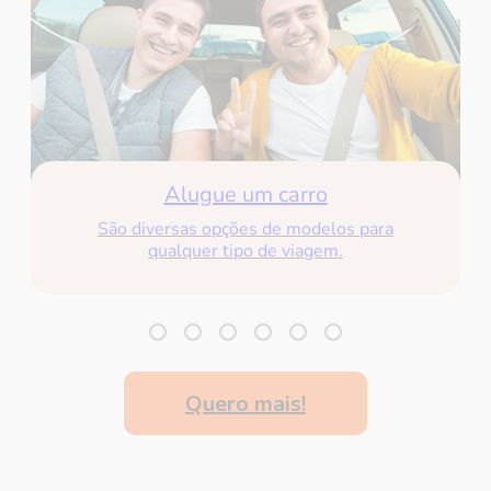
Alugue um carro
São diversas opções de modelos
para
qualquer tipo de viagem.
Quero mais!