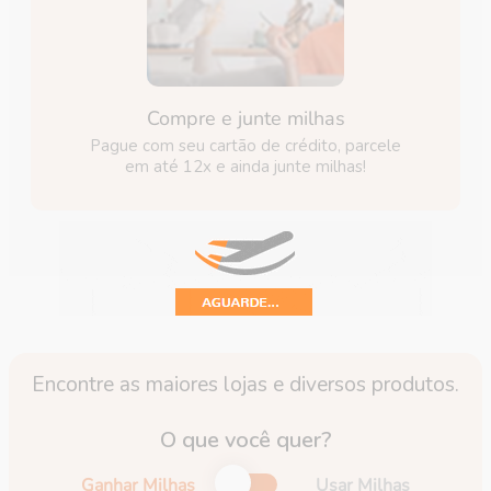
Compre e junte milhas
Pague com seu cartão de crédito, parcele
em até 12x e ainda junte milhas!
Encontre as maiores lojas e diversos produtos.
O que você quer?
Ganhar Milhas
Usar Milhas