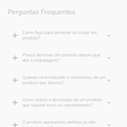
Perguntas Frequentes
Como faço para devolver ou trocar um
produto?
Posso devolver um produto depois que
abri a embalagem?
Quando será realizado o reembolso de um
produto que devolvi?
Como realizo a devolução de um produto
que solicitei troca ou cancelamento?
O produto apresentou defeito ou não