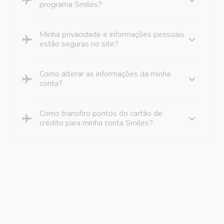
programa Smiles?
Minha privacidade e informações pessoais
estão seguras no site?
Como alterar as informações da minha
conta?
Como transfiro pontos do cartão de
crédito para minha conta Smiles?