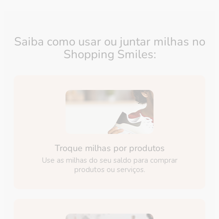
Saiba como usar ou juntar milhas no
Shopping Smiles:
Troque milhas por produtos
Use as milhas do seu saldo para comprar
produtos ou serviços.