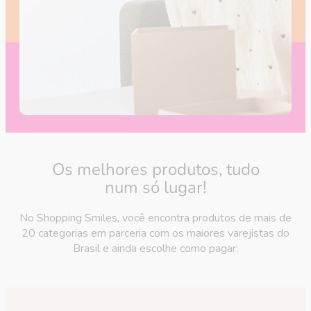
Os melhores produtos,
tudo
num só lugar!
No Shopping Smiles, você encontra produtos de mais de
20 categorias em parceria com os maiores varejistas do
Brasil e ainda escolhe como pagar: