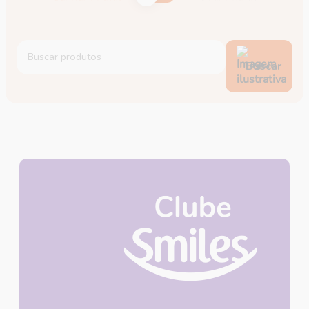
Buscar