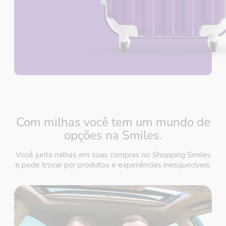
Com milhas você tem um mundo de
opções na Smiles.
Você junta milhas em suas compras no Shopping Smiles
e pode trocar por produtos e experiências inesquecíveis.