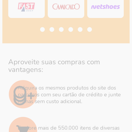
Aproveite suas compras
com
vantagens:
Adquira os mesmos produtos do site dos
parceiros com seu cartão de crédito e junte
milhas sem custo adicional.
Explore mais de 550.000 itens de diversas