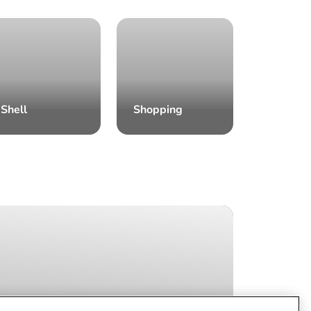
Shell
Shopping