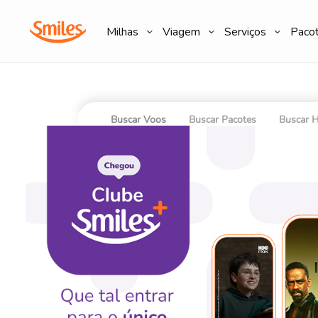
Milhas
Viagem
Serviços
Paco
Buscar Voos
Buscar Pacotes
Buscar H