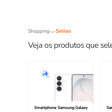
Shopping
Smiles
Veja os produtos que sel
Smartphone Samsung Galaxy
Sa