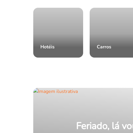
Hotéis
Carros
Feriado, lá vo