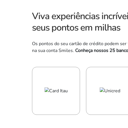
Viva experiências incrív
seus pontos em milhas
Os pontos do seu cartão de crédito podem ser
na sua conta Smiles.
Conheça nossos 25 banc