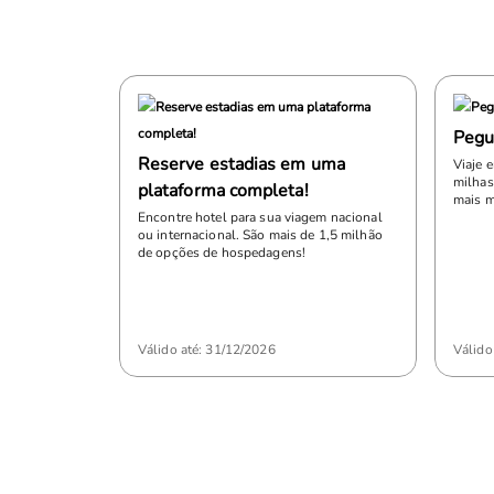
Pegue
Reserve estadias em uma
Viaje 
milhas
plataforma completa!
mais m
Encontre hotel para sua viagem nacional
ou internacional. São mais de 1,5 milhão
de opções de hospedagens!
Válido até: 31/12/2026
Válido