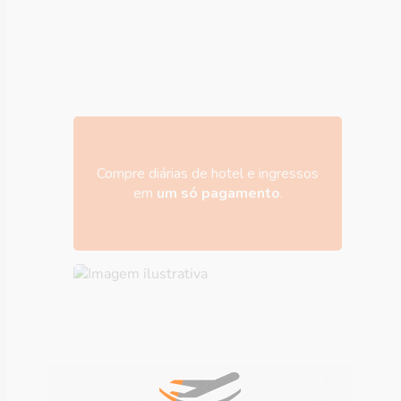
Compre diárias de hotel e ingressos
em
um só pagamento
.