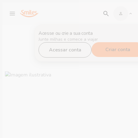
Acesse ou crie a sua conta
Junte milhas e comece a viajar
Criar conta
Acessar conta