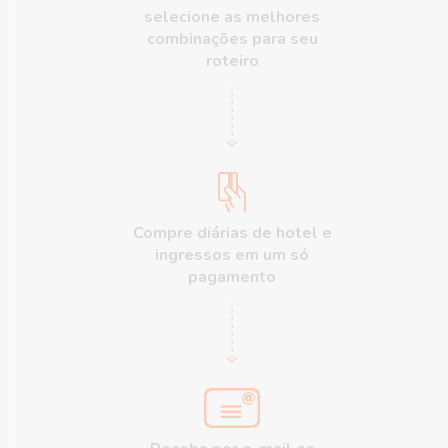
selecione as melhores
combinações para seu
roteiro
Compre diárias de hotel e
ingressos em um só
pagamento