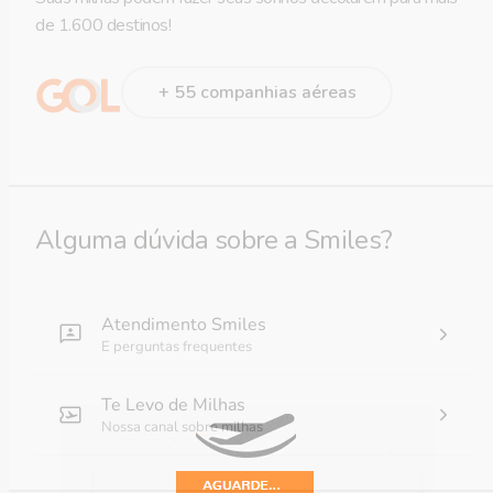
de 1.600 destinos!
+ 55 companhias aéreas
Alguma dúvida sobre a Smiles?
Atendimento Smiles
E perguntas frequentes
Te Levo de Milhas
Nossa canal sobre milhas