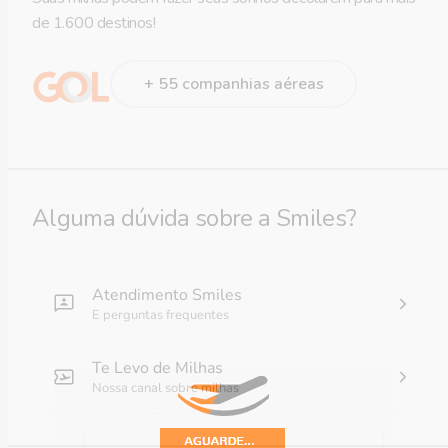
de 1.600 destinos!
+ 55 companhias aéreas
Alguma dúvida sobre a Smiles?
Atendimento Smiles
E perguntas frequentes
Te Levo de Milhas
Nossa canal sobre milhas