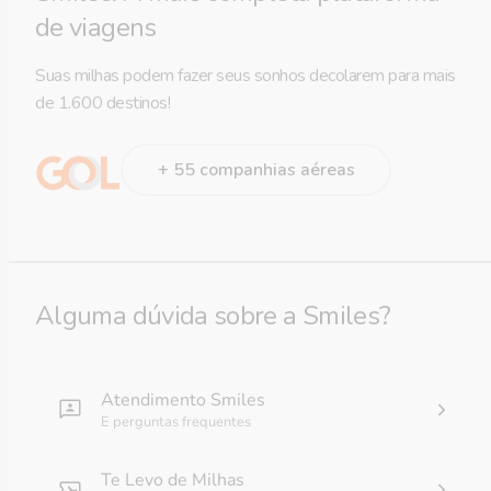
de viagens
Suas milhas podem fazer seus sonhos decolarem para mais
de 1.600 destinos!
+ 55 companhias aéreas
Alguma dúvida sobre a Smiles?
Atendimento Smiles
E perguntas frequentes
Te Levo de Milhas