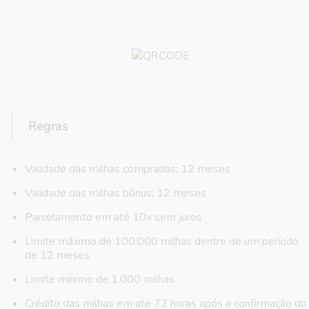
Regras
Validade das milhas compradas: 12 meses
Validade das milhas bônus: 12 meses
Parcelamento em até 10x sem juros
Limite máximo de 100.000 milhas dentro de um período
de 12 meses
Limite mínimo de 1.000 milhas
Crédito das milhas em até 72 horas após a confirmação do