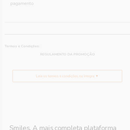
pagamento
Termos e Condições:
REGULAMENTO DA PROMOÇÃO
Leia os termos e condições na íntegra ▼
Smiles. A mais completa plataforma