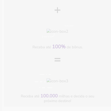
+
100%
Receba até
de bônus.
=
100.000
Receba até
milhas e decida o seu
próximo destino!