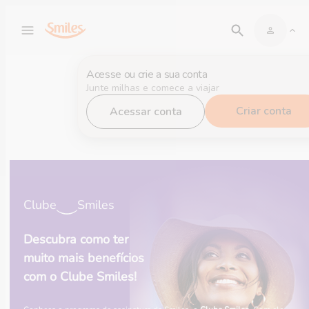
Acesse ou crie a sua conta
Junte milhas e comece a viajar
Criar conta
Acessar conta
Clube
Smiles
Descubra como ter
muito mais benefícios
com o Clube Smiles!