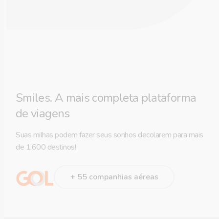
Smiles. A mais completa plataforma
de viagens
Suas milhas podem fazer seus sonhos decolarem para mais
de 1.600 destinos!
+ 55 companhias aéreas