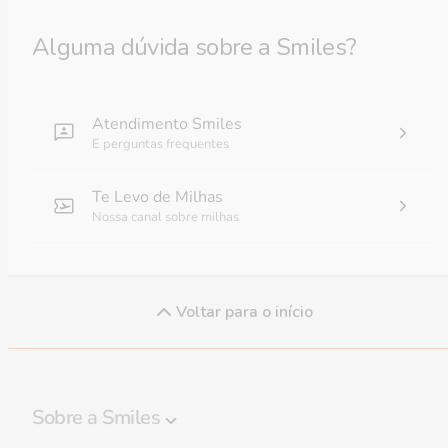
Alguma dúvida sobre a Smiles?
Atendimento Smiles
E perguntas frequentes
Te Levo de Milhas
Nossa canal sobre milhas
Voltar para o início
Sobre a Smiles