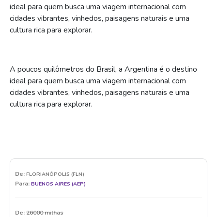
A poucos quilômetros do Brasil, a Argentina é o destino
ideal para quem busca uma viagem internacional com
cidades vibrantes, vinhedos, paisagens naturais e uma
cultura rica para explorar.
De:
FLORIANÓPOLIS (FLN)
Para:
BUENOS AIRES (AEP)
De:
26000 milhas