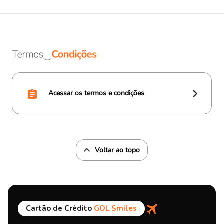
Acessar os termos e condições
Voltar ao topo
Cartão de Crédito
GOL Smiles