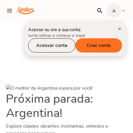
Acesse ou crie a sua conta
Junte milhas e comece a viajar
Acessar conta
Criar conta
Próxima parada:
Argentina!
Explore cidades vibrantes, montanhas, vinhedos e