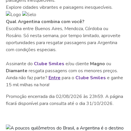
paisagens inesquecíveis.
Explore cidades vibrantes e paisagens inesquecíveis.
Qual Argentina combina com você?
Escolha entre Buenos Aires, Mendoza, Córdoba ou
Rosário. Só nesta semana, por tempo limitado, aproveite
oportunidades para resgatar passagens para Argentina
com condições especiais.
Assinante do
Clube Smiles
e/ou cliente
Magno
ou
Diamante
resgata passagens com os menores preços.
Ainda não faz parte?
Entre
para o
Clube Smiles
e ganhe
15 mil milhas na hora!
Promoção encerrada dia 02/08/2026 às 23h59. A página
ficará disponível para consulta até o dia 31/10/2026.