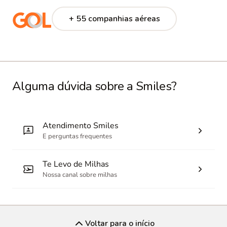
+ 55 companhias aéreas
Alguma dúvida sobre a Smiles?
Atendimento Smiles
E perguntas frequentes
Te Levo de Milhas
Nossa canal sobre milhas
Voltar para o início