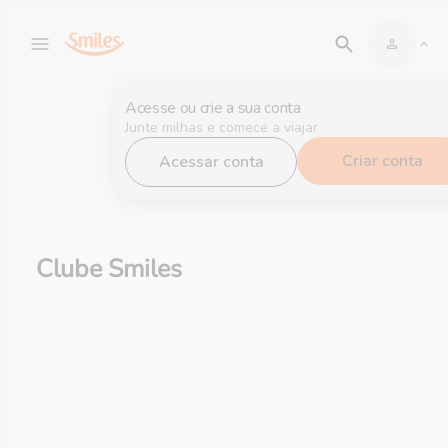
Acesse ou crie a sua conta
Junte milhas e comece a viajar
Criar conta
Acessar conta
Clube Smiles