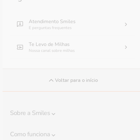
Atendimento Smiles
E perguntas frequentes
Te Levo de Milhas
Nossa canal sobre milhas
Voltar para o início
Sobre a Smiles
Programa Smiles
Como funciona