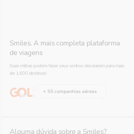
Smiles. A mais completa plataforma
de viagens
Suas milhas podem fazer seus sonhos decolarem para mais
de 1.600 destinos!
+ 55 companhias aéreas
Alguma dúvida sobre a Smiles?